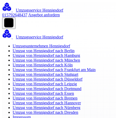
Umzugsservice Hennigsdorf
015792648437
Angebot anfordern
Umzugsservice Hennigsdorf
Umzugsunternehmen Hennigsdorf
Umzug von Hennigsdorf nach Berlin
Umzug von Hennigsdorf nach Hamburg
Umzug von Hennigsdorf nach München
Umzug von Hennigsdorf nach Köln
Umzug von Hennigsdorf nach Frankfurt am Main
Umzug von Hennigsdorf nach Stuttgart
Umzug von Hennigsdorf nach Düsseldorf
Umzug von Hennigsdorf nach Leipzig
Umzug von Hennigsdorf nach Dortmund
Umzug von Hennigsdorf nach Essen
Umzug von Hennigsdorf nach Bremen
Umzug von Hennigsdorf nach Hannover
Umzug von Hennigsdorf nach Nürnberg
Umzug von Hennigsdorf nach Dresden
Impressum