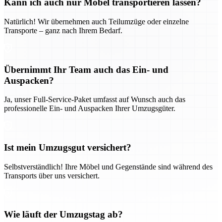
Kann ich auch nur Möbel transportieren lassen?
Natürlich! Wir übernehmen auch Teilumzüge oder einzelne
Transporte – ganz nach Ihrem Bedarf.
Übernimmt Ihr Team auch das Ein- und
Auspacken?
Ja, unser Full-Service-Paket umfasst auf Wunsch auch das
professionelle Ein- und Auspacken Ihrer Umzugsgüter.
Ist mein Umzugsgut versichert?
Selbstverständlich! Ihre Möbel und Gegenstände sind während des
Transports über uns versichert.
Wie läuft der Umzugstag ab?