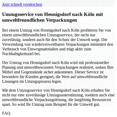
Jetzt schnell vergleichen
Umzugsservice von Hennigsdorf nach Köln mit
umweltfreundlichen Verpackungen
Bei einem Umzug von Hennigsdorf nach Köln profitieren Sie von
einem umweltfreundlichen Umzugsservice, der nicht nur
zuverlässig, sondern auch für den Schutz der Umwelt sorgt. Die
Verwendung von wiederverwertbaren Verpackungen minimiert den
Verbrauch von Einwegmaterialien und trägt aktiv zum
Nachhaltigkeitsziel bei.
Der Umzug von Hennigsdorf nach Köln wird mit professioneller
Planung und umweltbewussten Verpackungen realisiert, sodass Ihre
Möbel und Gegenstände sicher ankommen. Dieser Service ist
besonders für Kunden geeignet, die Wert auf umweltfreundliche
Lösungen im Umzugsprozess legen.
Mit dem Umzugsservice von Hennigsdorf nach Köln erhalten Sie
nicht nur eine zuverlässige Umzugsunterstützung, sondern auch eine
umweltfreundliche Verpackungslösung, die langfristig Ressourcen
spart. So wird Ihr Umzug zum Beispiel für die Umwelt gut.
FAQ