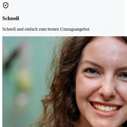
Schnell
Schnell und einfach zum besten Umzugsangebot