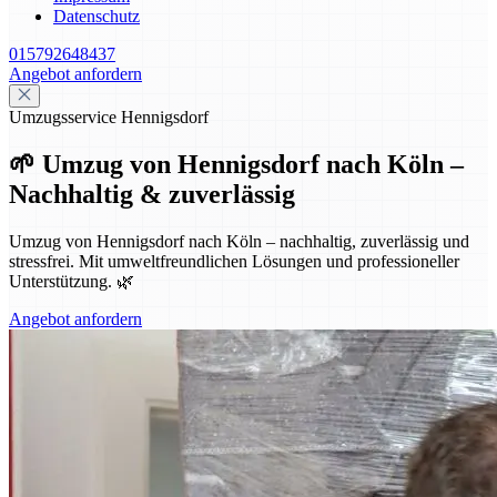
Datenschutz
015792648437
Angebot anfordern
Umzugsservice Hennigsdorf
🌱 Umzug von Hennigsdorf nach Köln –
Nachhaltig & zuverlässig
Umzug von Hennigsdorf nach Köln – nachhaltig, zuverlässig und
stressfrei. Mit umweltfreundlichen Lösungen und professioneller
Unterstützung. 🌿
Angebot anfordern