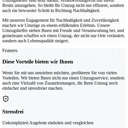
Umzugshelfer sind stolz darauf, verantwortungsvoll mit Ihrem
Besitz umzugehen. So bleibt Ihr Umzug nicht nur effizient, sondern
auch ein bewusster Schritt in Richtung Nachhaltigkeit.
Mit unserem Engagement für Nachhaltigkeit und Zuverlässigkeit
machen wir Umzüge zu einem erfüllenden Erlebnis. Unsere
Umzugshelfer stehen Ihnen mit Freude und Verantwortung bei, und
gemeinsam schaffen wir einen Umzug, der nicht nur Orte verändert,
sondern auch Lebensqualität steigert.
Features
Diese Vorteile bieten wir Ihnen
Wenn Sie mit uns umziehen möchten, profitieren Sie von vielen
Vorteilen. Wir bieten Ihnen nicht nur einen Umzugsservice, sondern
auch eine Vielzahl von Zusatzleistungen, die Ihren Umzug noch
einfacher und stressfreier machen.
Stressfrei
Unkompliziert Angebote einholen und vergleichen