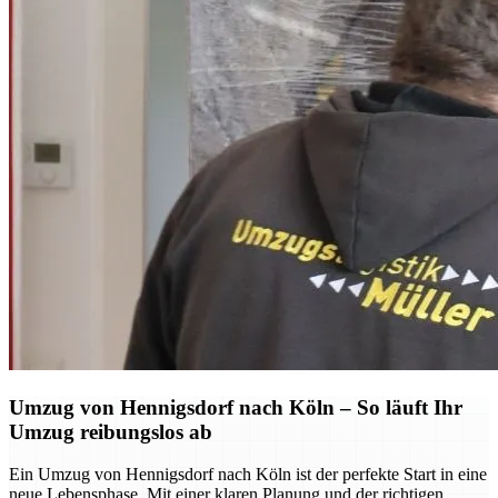
Umzug von Hennigsdorf nach Köln – So läuft Ihr
Umzug reibungslos ab
Ein Umzug von Hennigsdorf nach Köln ist der perfekte Start in eine
neue Lebensphase. Mit einer klaren Planung und der richtigen