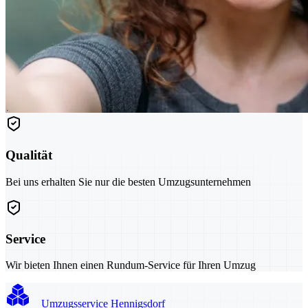
Qualität
Bei uns erhalten Sie nur die besten Umzugsunternehmen
Service
Wir bieten Ihnen einen Rundum-Service für Ihren Umzug
Umzugsservice Hennigsdorf