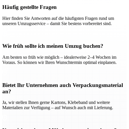
Häufig gestellte Fragen
Hier finden Sie Antworten auf die häufigsten Fragen rund um
unseren Umzugsservice – damit Sie bestens vorbereitet sind.
Wie früh sollte ich meinen Umzug buchen?
Am besten so früh wie möglich – idealerweise 2–4 Wochen im
Voraus. So können wir Ihren Wunschtermin optimal einplanen.
Bietet Ihr Unternehmen auch Verpackungsmaterial
an?
Ja, wir stellen Ihnen gerne Kartons, Klebeband und weitere
Materialien zur Verfügung – auf Wunsch auch mit Lieferung.